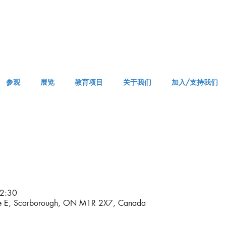
参观
展览
教育项目
关于我们
加入/支持我们
APPM Visit
2:30
ve E, Scarborough, ON M1R 2X7, Canada