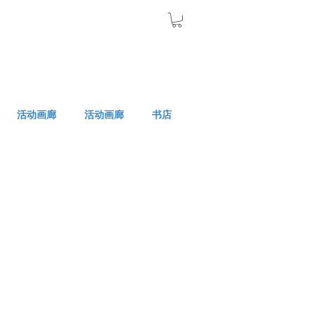
活动画廊
活动画廊
书店